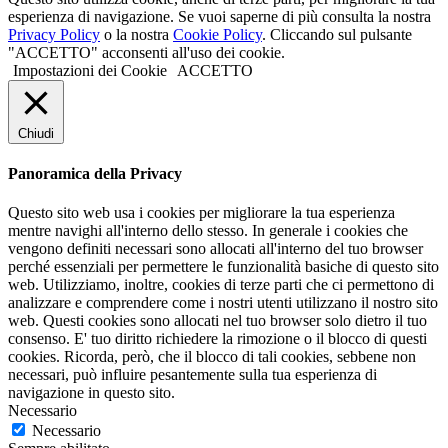
esperienza di navigazione. Se vuoi saperne di più consulta la nostra
Privacy Policy
o la nostra
Cookie Policy
. Cliccando sul pulsante
"ACCETTO" acconsenti all'uso dei cookie.
Impostazioni dei Cookie
ACCETTO
Chiudi
Panoramica della Privacy
Questo sito web usa i cookies per migliorare la tua esperienza
mentre navighi all'interno dello stesso. In generale i cookies che
vengono definiti necessari sono allocati all'interno del tuo browser
perché essenziali per permettere le funzionalità basiche di questo sito
web. Utilizziamo, inoltre, cookies di terze parti che ci permettono di
analizzare e comprendere come i nostri utenti utilizzano il nostro sito
web. Questi cookies sono allocati nel tuo browser solo dietro il tuo
consenso. E' tuo diritto richiedere la rimozione o il blocco di questi
cookies. Ricorda, però, che il blocco di tali cookies, sebbene non
necessari, può influire pesantemente sulla tua esperienza di
navigazione in questo sito.
Necessario
Necessario