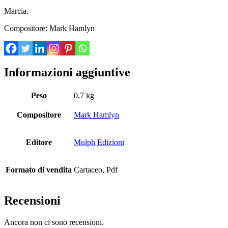
Marcia.
Compositore: Mark Hamlyn
Informazioni aggiuntive
Peso
0,7 kg
Compositore
Mark Hamlyn
Editore
Mulph Edizioni
Formato di vendita
Cartaceo, Pdf
Recensioni
Ancora non ci sono recensioni.