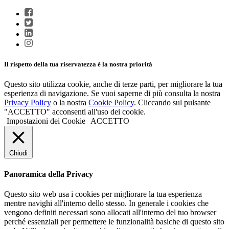
Il rispetto della tua riservatezza è la nostra priorità
Questo sito utilizza cookie, anche di terze parti, per migliorare la tua
esperienza di navigazione. Se vuoi saperne di più consulta la nostra
Privacy Policy
o la nostra
Cookie Policy
. Cliccando sul pulsante
"ACCETTO" acconsenti all'uso dei cookie.
Impostazioni dei Cookie
ACCETTO
Chiudi
Panoramica della Privacy
Questo sito web usa i cookies per migliorare la tua esperienza
mentre navighi all'interno dello stesso. In generale i cookies che
vengono definiti necessari sono allocati all'interno del tuo browser
perché essenziali per permettere le funzionalità basiche di questo sito