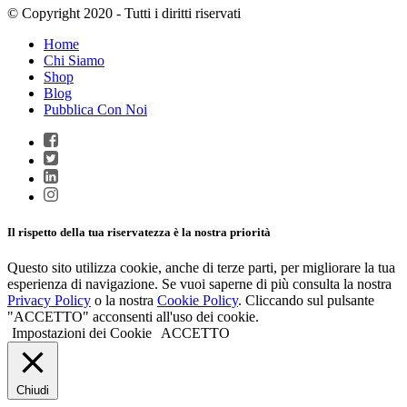
© Copyright 2020 - Tutti i diritti riservati
Home
Chi Siamo
Shop
Blog
Pubblica Con Noi
Il rispetto della tua riservatezza è la nostra priorità
Questo sito utilizza cookie, anche di terze parti, per migliorare la tua
esperienza di navigazione. Se vuoi saperne di più consulta la nostra
Privacy Policy
o la nostra
Cookie Policy
. Cliccando sul pulsante
"ACCETTO" acconsenti all'uso dei cookie.
Impostazioni dei Cookie
ACCETTO
Chiudi