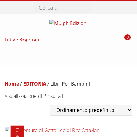
Cerca
0
Entra / Registrati
Home
/
EDITORIA
/ Libri Per Bambini
Visualizzazione di 2 risultati