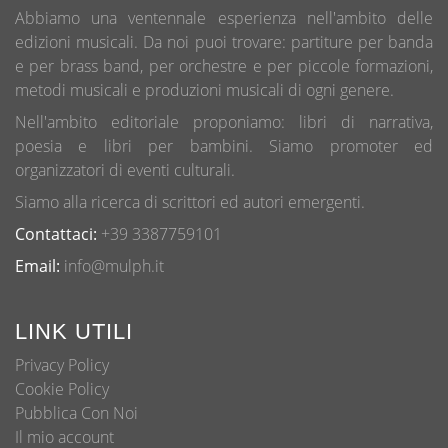
Abbiamo una ventennale esperienza nell'ambito delle
edizioni musicali. Da noi puoi trovare: partiture per banda
e per brass band, per orchestre e per piccole formazioni,
metodi musicali e produzioni musicali di ogni genere.
Nell'ambito editoriale proponiamo: libri di narrativa,
poesia e libri per bambini. Siamo promoter ed
organizzatori di eventi culturali.
Siamo alla ricerca di scrittori ed autori emergenti.
Contattaci:
+39 3387759101
Email:
info@mulph.it
LINK UTILI
Privacy Policy
Cookie Policy
Pubblica Con Noi
Il mio account