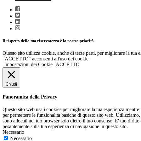
Il rispetto della tua riservatezza è la nostra priorità
Questo sito utilizza cookie, anche di terze parti, per migliorare la tua
"ACCETTO" acconsenti all'uso dei cookie.
Impostazioni dei Cookie
ACCETTO
Chiudi
Panoramica della Privacy
Questo sito web usa i cookies per migliorare la tua esperienza mentre na
per permettere le funzionalità basiche di questo sito web. Utilizziamo, 
sono allocati nel tuo browser solo dietro il tuo consenso. E' tuo diritto
pesantemente sulla tua esperienza di navigazione in questo sito.
Necessario
Necessario