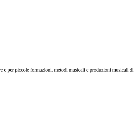
re e per piccole formazioni, metodi musicali e produzioni musicali di