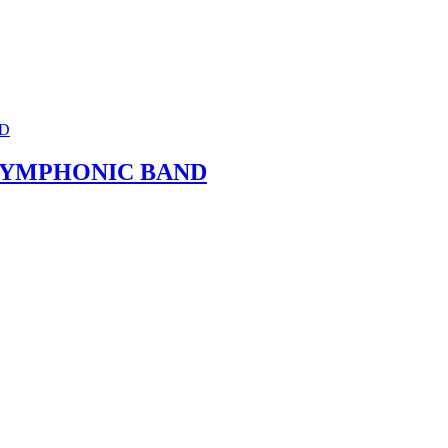
SYMPHONIC BAND