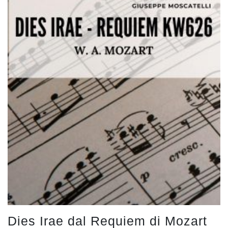
Dies Irae dal Requiem di Mozart