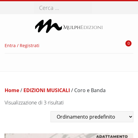
Cerca
0
Entra / Registrati
Home
/
EDIZIONI MUSICALI
/ Coro e Banda
Visualizzazione di 3 risultati