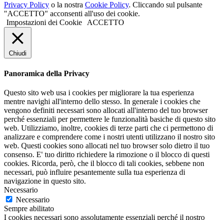
Privacy Policy
o la nostra
Cookie Policy
. Cliccando sul pulsante
"ACCETTO" acconsenti all'uso dei cookie.
Impostazioni dei Cookie
ACCETTO
Chiudi
Panoramica della Privacy
Questo sito web usa i cookies per migliorare la tua esperienza
mentre navighi all'interno dello stesso. In generale i cookies che
vengono definiti necessari sono allocati all'interno del tuo browser
perché essenziali per permettere le funzionalità basiche di questo sito
web. Utilizziamo, inoltre, cookies di terze parti che ci permettono di
analizzare e comprendere come i nostri utenti utilizzano il nostro sito
web. Questi cookies sono allocati nel tuo browser solo dietro il tuo
consenso. E' tuo diritto richiedere la rimozione o il blocco di questi
cookies. Ricorda, però, che il blocco di tali cookies, sebbene non
necessari, può influire pesantemente sulla tua esperienza di
navigazione in questo sito.
Necessario
Necessario
Sempre abilitato
I cookies necessari sono assolutamente essenziali perché il nostro