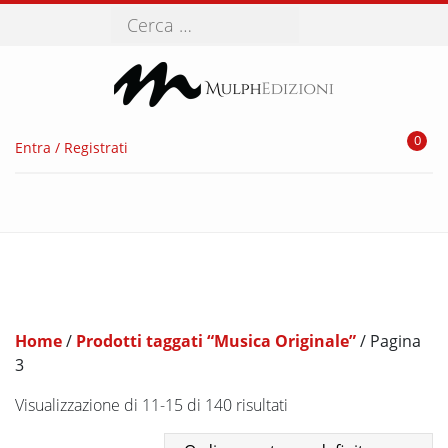
Cerca
0
Entra / Registrati
Home
/
Prodotti taggati “Musica Originale”
/ Pagina
3
Visualizzazione di 11-15 di 140 risultati