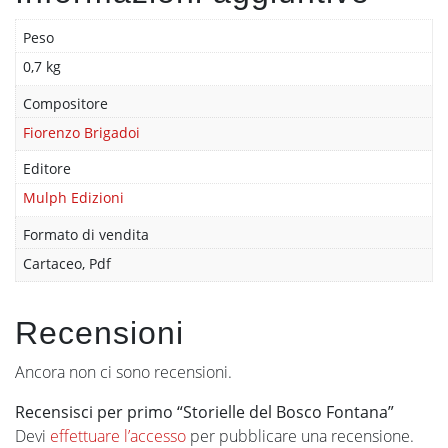
Peso
0,7 kg
Compositore
Fiorenzo Brigadoi
Editore
Mulph Edizioni
Formato di vendita
Cartaceo, Pdf
Recensioni
Ancora non ci sono recensioni.
Recensisci per primo “Storielle del Bosco Fontana”
Devi
effettuare l’accesso
per pubblicare una recensione.