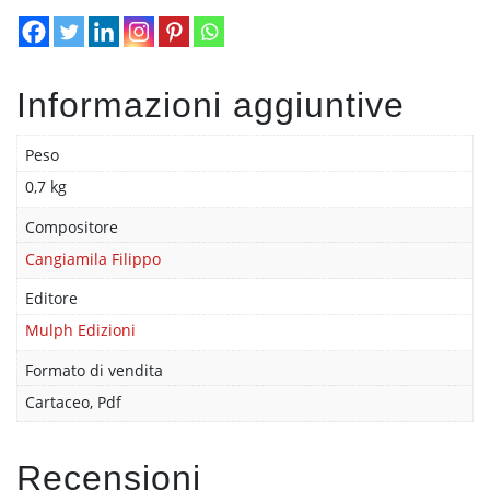
Informazioni aggiuntive
Peso
0,7 kg
Compositore
Cangiamila Filippo
Editore
Mulph Edizioni
Formato di vendita
Cartaceo, Pdf
Recensioni