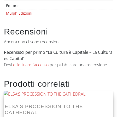
Editore
Mulph Edizioni
Recensioni
Ancora non ci sono recensioni.
Recensisci per primo “La Cultura è Capitale – La Cultura
es Capital”
Devi
effettuare l’accesso
per pubblicare una recensione.
Prodotti correlati
ELSA’S PROCESSION TO THE
CATHEDRAL