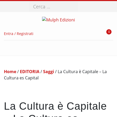
Cerca
0
Entra / Registrati
Home
/
EDITORIA
/
Saggi
/ La Cultura è Capitale – La
Cultura es Capital
La Cultura è Capitale