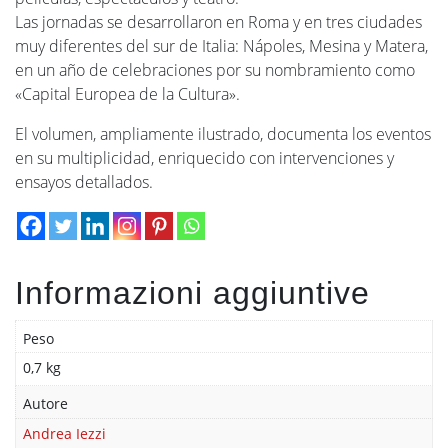
Las jornadas se desarrollaron en Roma y en tres ciudades
muy diferentes del sur de Italia: Nápoles, Mesina y Matera,
en un año de celebraciones por su nombramiento como
«Capital Europea de la Cultura».
El volumen, ampliamente ilustrado, documenta los eventos
en su multiplicidad, enriquecido con intervenciones y
ensayos detallados.
Informazioni aggiuntive
Peso
0,7 kg
Autore
Andrea Iezzi