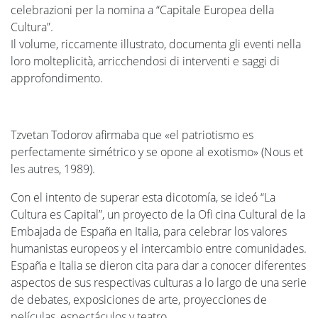
celebrazioni per la nomina a “Capitale Europea della
Cultura”.
Il volume, riccamente illustrato, documenta gli eventi nella
loro molteplicità, arricchendosi di interventi e saggi di
approfondimento.
Tzvetan Todorov afirmaba que «el patriotismo es
perfectamente simétrico y se opone al exotismo» (Nous et
les autres, 1989).
Con el intento de superar esta dicotomía, se ideó “La
Cultura es Capital”, un proyecto de la Ofi cina Cultural de la
Embajada de España en Italia, para celebrar los valores
humanistas europeos y el intercambio entre comunidades.
España e Italia se dieron cita para dar a conocer diferentes
aspectos de sus respectivas culturas a lo largo de una serie
de debates, exposiciones de arte, proyecciones de
películas, espectáculos y teatro.