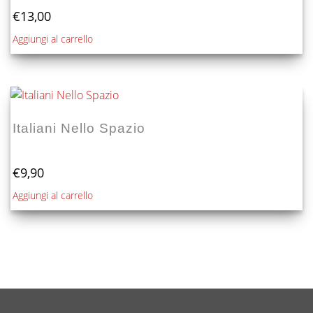
€
13,00
Aggiungi al carrello
Italiani Nello Spazio
€
9,90
Aggiungi al carrello