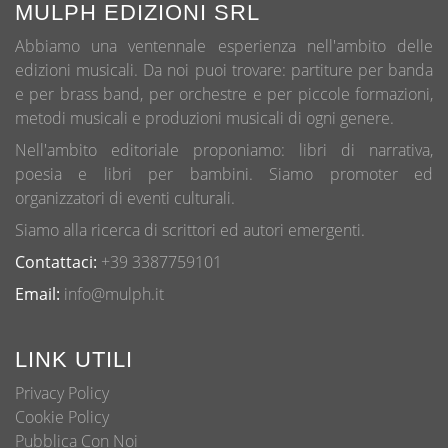
MULPH EDIZIONI SRL
Abbiamo una ventennale esperienza nell'ambito delle
edizioni musicali. Da noi puoi trovare: partiture per banda
e per brass band, per orchestre e per piccole formazioni,
metodi musicali e produzioni musicali di ogni genere.
Nell'ambito editoriale proponiamo: libri di narrativa,
poesia e libri per bambini. Siamo promoter ed
organizzatori di eventi culturali.
Siamo alla ricerca di scrittori ed autori emergenti.
Contattaci:
+39 3387759101
Email:
info@mulph.it
LINK UTILI
Privacy Policy
Cookie Policy
Pubblica Con Noi