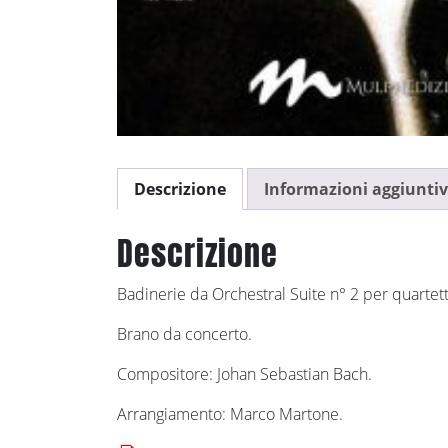
Descrizione
Informazioni aggiunti
Descrizione
Badinerie da Orchestral Suite n° 2 per quartett
Brano da concerto.
Compositore: Johan Sebastian Bach.
Arrangiamento: Marco Martone.