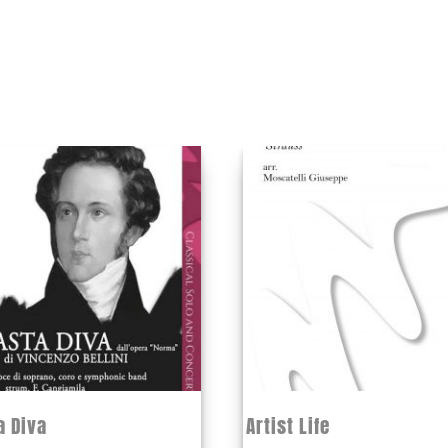
a Diva
Artist Life