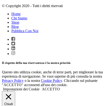
© Copyright 2020 - Tutti i diritti riservati
Home
Chi Siamo
Shop
Blog
Pubblica Con Noi
Il rispetto della tua riservatezza è la nostra priorità
Questo sito utilizza cookie, anche di terze parti, per migliorare la tua
esperienza di navigazione. Se vuoi saperne di più consulta la nostra
Privacy Policy
o la nostra
Cookie Policy
. Cliccando sul pulsante
"ACCETTO" acconsenti all'uso dei cookie.
Impostazioni dei Cookie
ACCETTO
Chiudi