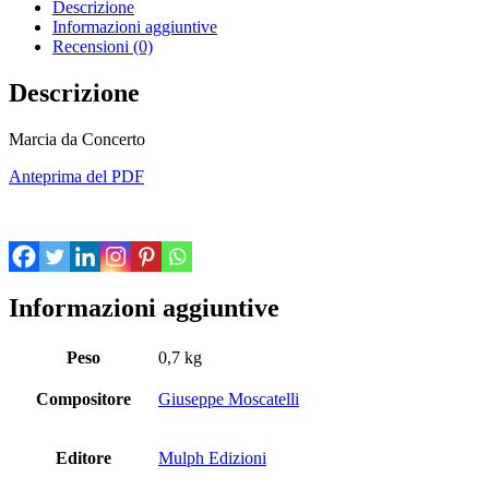
Descrizione
Informazioni aggiuntive
Recensioni (0)
Descrizione
Marcia da Concerto
Anteprima del PDF
Informazioni aggiuntive
Peso
0,7 kg
Compositore
Giuseppe Moscatelli
Editore
Mulph Edizioni