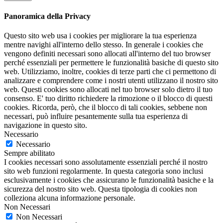
Panoramica della Privacy
Questo sito web usa i cookies per migliorare la tua esperienza
mentre navighi all'interno dello stesso. In generale i cookies che
vengono definiti necessari sono allocati all'interno del tuo browser
perché essenziali per permettere le funzionalità basiche di questo sito
web. Utilizziamo, inoltre, cookies di terze parti che ci permettono di
analizzare e comprendere come i nostri utenti utilizzano il nostro sito
web. Questi cookies sono allocati nel tuo browser solo dietro il tuo
consenso. E' tuo diritto richiedere la rimozione o il blocco di questi
cookies. Ricorda, però, che il blocco di tali cookies, sebbene non
necessari, può influire pesantemente sulla tua esperienza di
navigazione in questo sito.
Necessario
Necessario
Sempre abilitato
I cookies necessari sono assolutamente essenziali perché il nostro
sito web funzioni regolarmente. In questa categoria sono inclusi
esclusivamente i cookies che assicurano le funzionalità basiche e la
sicurezza del nostro sito web. Questa tipologia di cookies non
colleziona alcuna informazione personale.
Non Necessari
Non Necessari