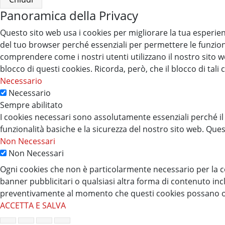
Panoramica della Privacy
Questo sito web usa i cookies per migliorare la tua esperienz
del tuo browser perché essenziali per permettere le funzional
comprendere come i nostri utenti utilizzano il nostro sito we
blocco di questi cookies. Ricorda, però, che il blocco di ta
Necessario
Necessario
Sempre abilitato
I cookies necessari sono assolutamente essenziali perché il
funzionalità basiche e la sicurezza del nostro sito web. Que
Non Necessari
Non Necessari
Ogni cookies che non è particolarmente necessario per la cor
banner pubblicitari o qualsiasi altra forma di contenuto inc
preventivamente al momento che questi cookies possano op
ACCETTA E SALVA