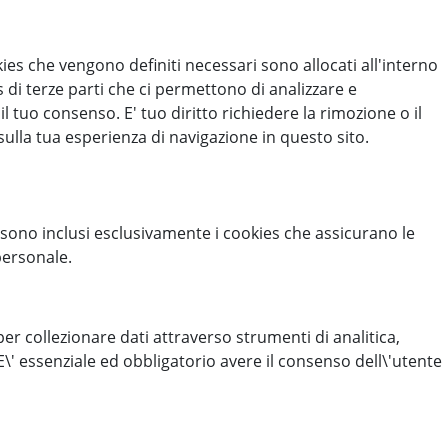
ies che vengono definiti necessari sono allocati all'interno
 di terze parti che ci permettono di analizzare e
 tuo consenso. E' tuo diritto richiedere la rimozione o il
sulla tua esperienza di navigazione in questo sito.
 sono inclusi esclusivamente i cookies che assicurano le
personale.
r collezionare dati attraverso strumenti di analitica,
\' essenziale ed obbligatorio avere il consenso dell\'utente