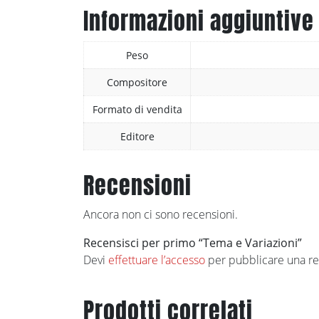
Informazioni aggiuntive
Peso
Compositore
Formato di vendita
Editore
Recensioni
Ancora non ci sono recensioni.
Recensisci per primo “Tema e Variazioni”
Devi
effettuare l’accesso
per pubblicare una re
Prodotti correlati