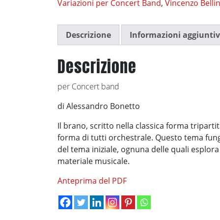
Variazioni per Concert Band
,
Vincenzo Bellin
Descrizione
Informazioni aggiunti
Descrizione
per Concert band
di Alessandro Bonetto
Il brano, scritto nella classica forma tripart
forma di tutti orchestrale. Questo tema fun
del tema iniziale, ognuna delle quali esplora
materiale musicale.
Anteprima del PDF