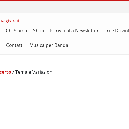
 Registrati
Chi Siamo
Shop
Iscriviti alla Newsletter
Free Down
i
Contatti
Musica per Banda
certo
/ Tema e Variazioni