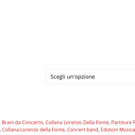
,
Brani da Concerto
,
Collana Lorenzo Della Fonte
,
Partiture 
,
Collana Lorenzo della Fonte
,
Concert band
,
Edizioni Musica