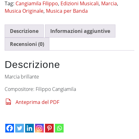
Tag:
Cangiamila Filippo
,
Edizioni Musicali
,
Marcia
,
Musica Originale
,
Musica per Banda
Descrizione
Informazioni aggiuntive
Recensioni (0)
Descrizione
Marcia brillante
Compositore: Filippo Cangiamila
Anteprima del PDF