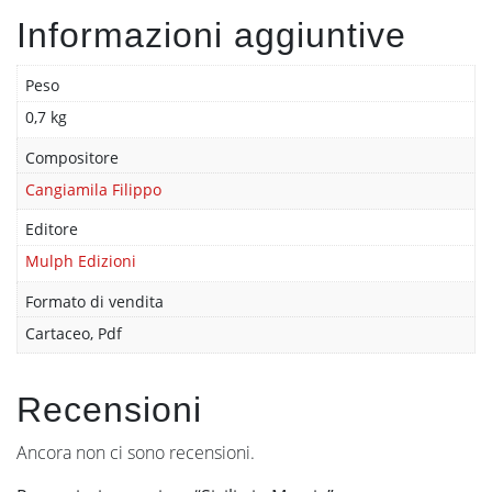
Informazioni aggiuntive
Peso
0,7 kg
Compositore
Cangiamila Filippo
Editore
Mulph Edizioni
Formato di vendita
Cartaceo, Pdf
Recensioni
Ancora non ci sono recensioni.