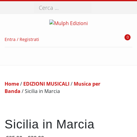
Cerca
0
Entra / Registrati
Home
/
EDIZIONI MUSICALI
/
Musica per
Banda
/ Sicilia in Marcia
Sicilia in Marcia