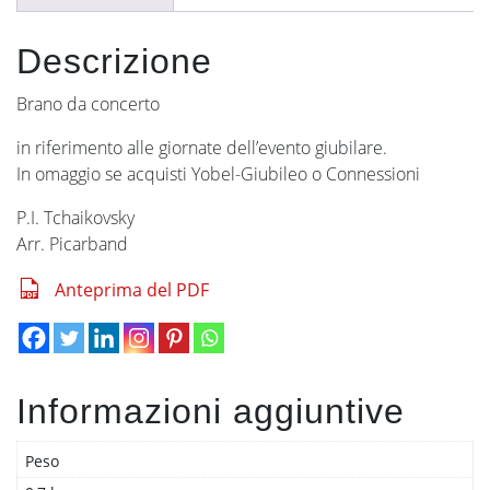
Descrizione
Brano da concerto
in riferimento alle giornate dell’evento giubilare.
In omaggio se acquisti Yobel-Giubileo o Connessioni
P.I. Tchaikovsky
Arr. Picarband
Anteprima del PDF
Informazioni aggiuntive
Peso