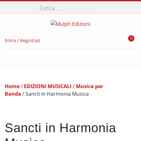
Cerca
0
Entra / Registrati
Home
/
EDIZIONI MUSICALI
/
Musica per
Banda
/ Sancti in Harmonia Musica
Sancti in Harmonia