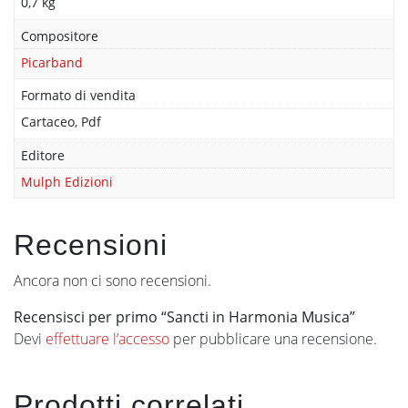
0,7 kg
Compositore
Picarband
Formato di vendita
Cartaceo, Pdf
Editore
Mulph Edizioni
Recensioni
Ancora non ci sono recensioni.
Recensisci per primo “Sancti in Harmonia Musica”
Devi
effettuare l’accesso
per pubblicare una recensione.
Prodotti correlati