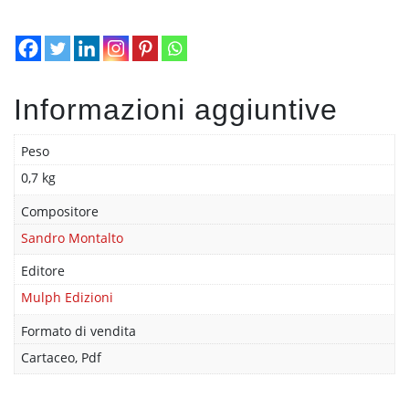
Informazioni aggiuntive
Peso
0,7 kg
Compositore
Sandro Montalto
Editore
Mulph Edizioni
Formato di vendita
Cartaceo, Pdf