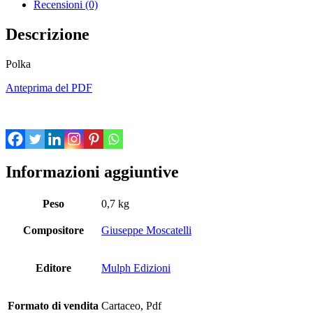
Recensioni (0)
Descrizione
Polka
Anteprima del PDF
Informazioni aggiuntive
Peso
0,7 kg
Compositore
Giuseppe Moscatelli
Editore
Mulph Edizioni
Formato di vendita
Cartaceo, Pdf