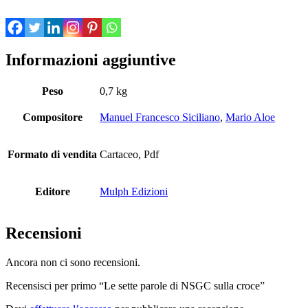
Informazioni aggiuntive
Peso
0,7 kg
Compositore
Manuel Francesco Siciliano
,
Mario Aloe
Formato di vendita
Cartaceo, Pdf
Editore
Mulph Edizioni
Recensioni
Ancora non ci sono recensioni.
Recensisci per primo “Le sette parole di NSGC sulla croce”