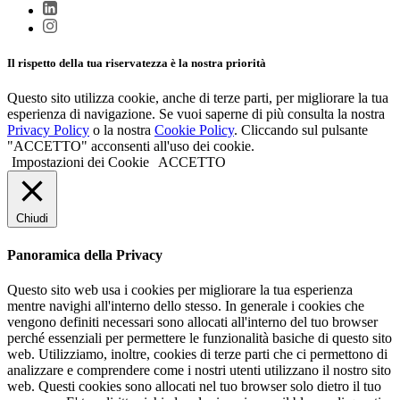
Il rispetto della tua riservatezza è la nostra priorità
Questo sito utilizza cookie, anche di terze parti, per migliorare la tua
esperienza di navigazione. Se vuoi saperne di più consulta la nostra
Privacy Policy
o la nostra
Cookie Policy
. Cliccando sul pulsante
"ACCETTO" acconsenti all'uso dei cookie.
Impostazioni dei Cookie
ACCETTO
Chiudi
Panoramica della Privacy
Questo sito web usa i cookies per migliorare la tua esperienza
mentre navighi all'interno dello stesso. In generale i cookies che
vengono definiti necessari sono allocati all'interno del tuo browser
perché essenziali per permettere le funzionalità basiche di questo sito
web. Utilizziamo, inoltre, cookies di terze parti che ci permettono di
analizzare e comprendere come i nostri utenti utilizzano il nostro sito
web. Questi cookies sono allocati nel tuo browser solo dietro il tuo