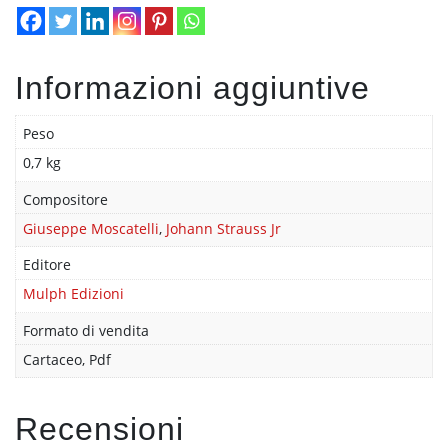
Informazioni aggiuntive
Peso
0,7 kg
Compositore
Giuseppe Moscatelli
,
Johann Strauss Jr
Editore
Mulph Edizioni
Formato di vendita
Cartaceo, Pdf
Recensioni