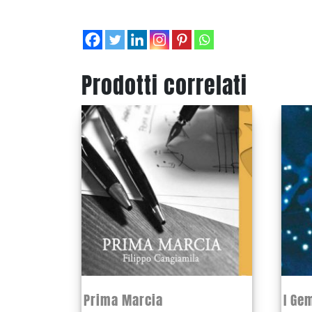
Prodotti correlati
Prima Marcia
I Ge