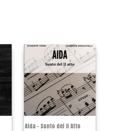
Aida – Sunto del II Atto