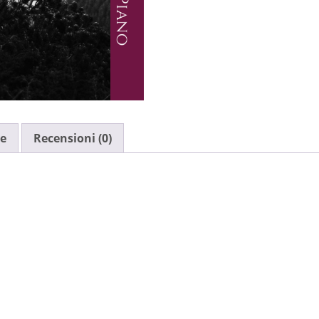
ve
Recensioni (0)