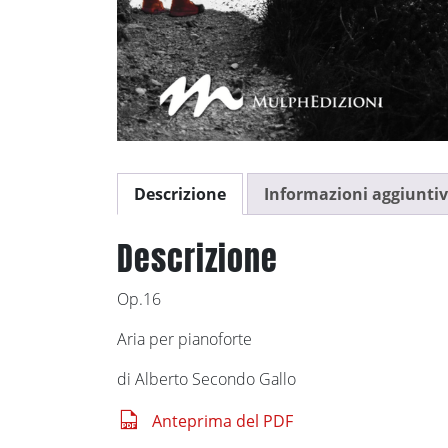
Descrizione
Informazioni aggiunti
Descrizione
Op.16
Aria per pianoforte
di Alberto Secondo Gallo
Anteprima del PDF