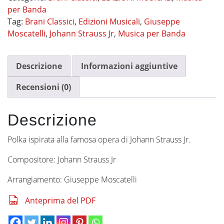
per Banda
Tag:
Brani Classici
,
Edizioni Musicali
,
Giuseppe
Moscatelli
,
Johann Strauss Jr
,
Musica per Banda
Descrizione
Informazioni aggiuntive
Recensioni (0)
Descrizione
Polka ispirata alla famosa opera di Johann Strauss Jr.
Compositore: Johann Strauss Jr
Arrangiamento: Giuseppe Moscatelli
Anteprima del PDF