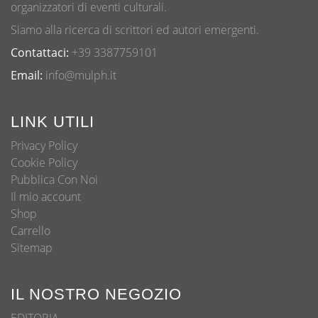
organizzatori di eventi culturali.
Siamo alla ricerca di scrittori ed autori emergenti.
Contattaci:
+39 3387759101
Email:
info@mulph.it
LINK UTILI
Privacy Policy
Cookie Policy
Pubblica Con Noi
Il mio account
Shop
Carrello
Sitemap
IL NOSTRO NEGOZIO