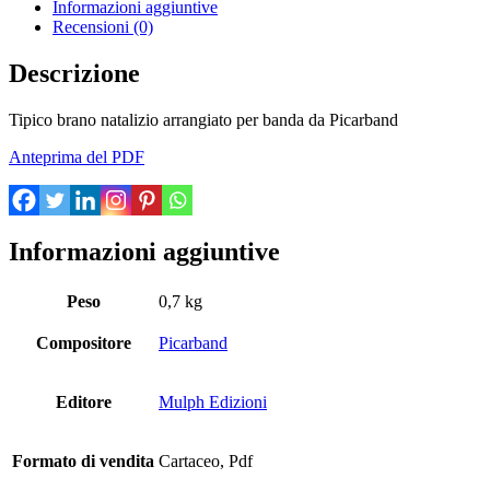
Informazioni aggiuntive
Recensioni (0)
Descrizione
Tipico brano natalizio arrangiato per banda da Picarband
Anteprima del PDF
Informazioni aggiuntive
Peso
0,7 kg
Compositore
Picarband
Editore
Mulph Edizioni
Formato di vendita
Cartaceo, Pdf