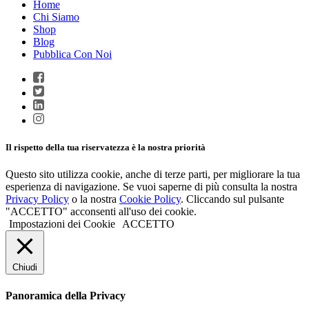
Home
Chi Siamo
Shop
Blog
Pubblica Con Noi
Il rispetto della tua riservatezza è la nostra priorità
Questo sito utilizza cookie, anche di terze parti, per migliorare la tua
esperienza di navigazione. Se vuoi saperne di più consulta la nostra
Privacy Policy
o la nostra
Cookie Policy
. Cliccando sul pulsante
"ACCETTO" acconsenti all'uso dei cookie.
Impostazioni dei Cookie
ACCETTO
Chiudi
Panoramica della Privacy