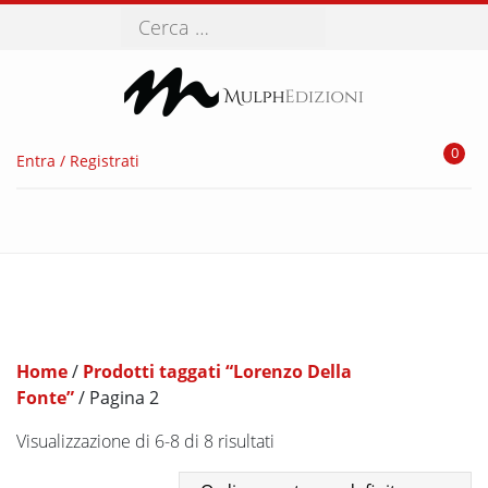
Cerca
0
Entra / Registrati
Home
/
Prodotti taggati “Lorenzo Della
Fonte”
/ Pagina 2
Visualizzazione di 6-8 di 8 risultati