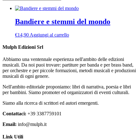
Bandiere e stemmi del mondo
€
14,90
Aggiungi al carrello
Mulph Edizioni Srl
Abbiamo una ventennale esperienza nell'ambito delle edizioni
musicali. Da noi puoi trovare: partiture per banda e per brass band,
per orchestre e per piccole formazioni, metodi musicali e produzioni
musicali di ogni genere.
Nell'ambito editoriale proponiamo: libri di narrativa, poesia e libri
per bambini. Siamo promoter ed organizzatori di eventi culturali.
Siamo alla ricerca di scrittori ed autori emergenti.
Contattaci:
+39 3387759101
Email:
info@mulph.it
Link Utili