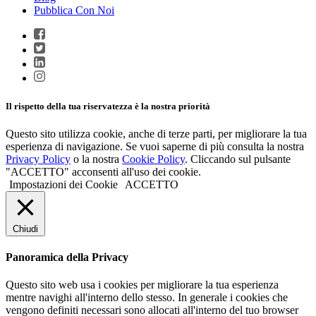
Pubblica Con Noi
Il rispetto della tua riservatezza è la nostra priorità
Questo sito utilizza cookie, anche di terze parti, per migliorare la tua
esperienza di navigazione. Se vuoi saperne di più consulta la nostra
Privacy Policy
o la nostra
Cookie Policy
. Cliccando sul pulsante
"ACCETTO" acconsenti all'uso dei cookie.
Impostazioni dei Cookie
ACCETTO
Chiudi
Panoramica della Privacy
Questo sito web usa i cookies per migliorare la tua esperienza
mentre navighi all'interno dello stesso. In generale i cookies che
vengono definiti necessari sono allocati all'interno del tuo browser